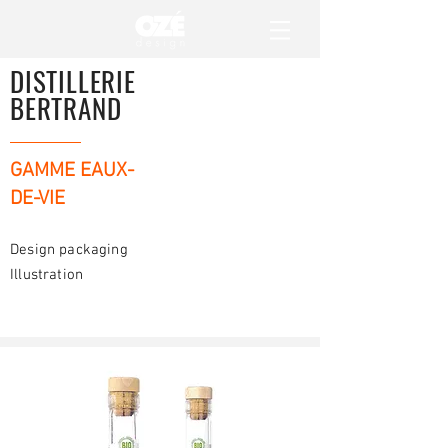
DISTILLERIE
BERTRAND
GAMME EAUX-
DE-VIE
Design packaging
Illustration